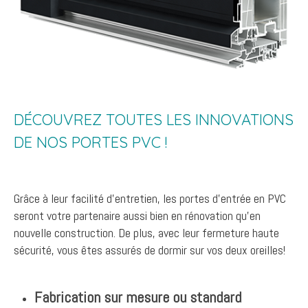
DÉCOUVREZ TOUTES LES INNOVATIONS
DE NOS PORTES PVC !
Grâce à leur facilité d'entretien, les portes d'entrée en PVC
seront votre partenaire aussi bien en rénovation qu'en
nouvelle construction. De plus, avec leur fermeture haute
sécurité, vous êtes assurés de dormir sur vos deux oreilles!
​
Fabrication sur mesure ou standard