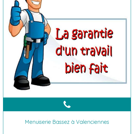
Menuiserie Bassez à Valenciennes