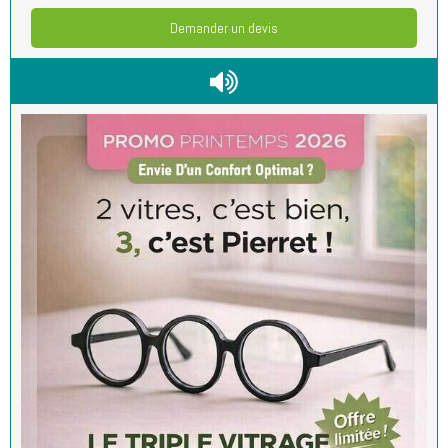
Demander un devis