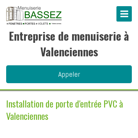
Entreprise de menuiserie à
Valenciennes
Appeler
Installation de porte d'entrée PVC à
Valenciennes