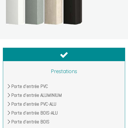
Prestations
Porte d'entrée PVC
Porte d'entrée ALUMINIUM
Porte d'entrée PVC-ALU
Porte d'entrée BOIS-ALU
Porte d'entrée BOIS