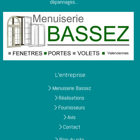
dépannages...
L'entreprise
Menuiserie Bassez
Réalisations
Fournisseurs
Avis
Contact
Plan du site