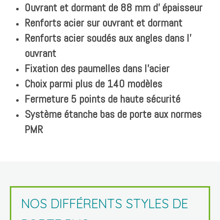
Ouvrant et dormant de 88 mm d' épaisseur
Renforts acier sur ouvrant et dormant
Renforts acier soudés aux angles dans l'
ouvrant
Fixation des paumelles dans l'acier
Choix parmi plus de 140 modèles
Fermeture 5 points de haute sécurité
Système étanche bas de porte aux normes
PMR
NOS DIFFÉRENTS STYLES DE