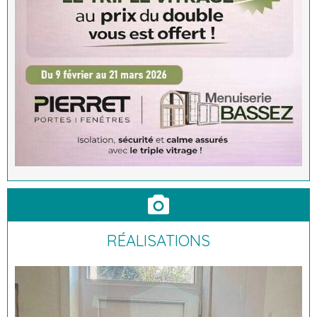
RÉALISATIONS