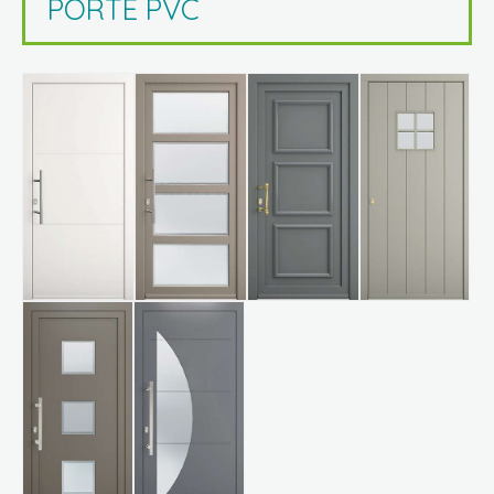
PORTE PVC