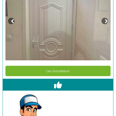
Les simulateurs