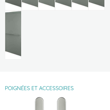
POIGNÉES ET ACCESSOIRES