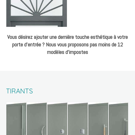
Vous désirez ajouter une dernière touche esthétique à votre
porte d'entrée ? Nous vous proposons pas moins de 12
modèles d'impostes
TIRANTS