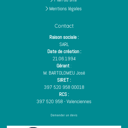
Mentions légales
Contact
Raison sociale :
SARL
Date de création :
21.06.1994
Gérant
:
M. BARTOLOMEU José
SIRET :
397 520 958 00018
RCS :
397 520 958 - Valenciennes
Demander un devis