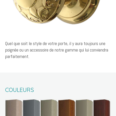
Quel que soit le style de votre porte, il y aura toujours une
poignée ou un accessoire de notre gamme qui lui conviendra
parfaitement.
COULEURS