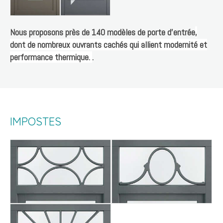
Nous proposons près de 140 modèles de porte d'entrée
,
dont de nombreux ouvrants cachés qui allient modernité et
performance thermique.
.
IMPOSTES