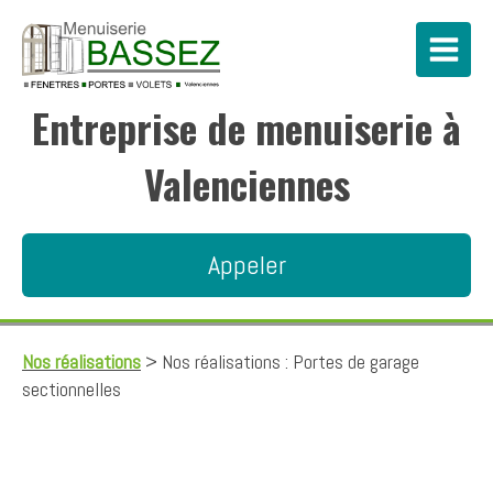
Entreprise de menuiserie à
Valenciennes
Appeler
Nos réalisations
> Nos réalisations : Portes de garage
sectionnelles