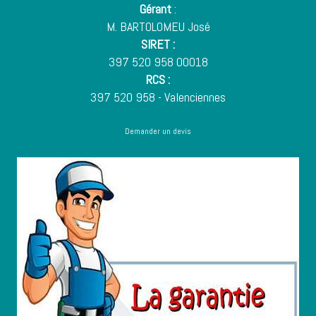
Gérant
:
M. BARTOLOMEU José
SIRET :
397 520 958 00018
RCS :
397 520 958 - Valenciennes
Demander un devis