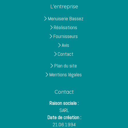
L'entreprise
Menuiserie Bassez
Réalisations
Fournisseurs
Avis
Contact
Plan du site
Mentions légales
Contact
Raison sociale :
SARL
Date de création :
21.06.1994