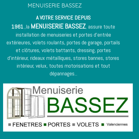
MENUISERIE BASSEZ
A VOTRE SERVICE DEPUIS
MENUISERIE BASSEZ
1961
,la
assure toute
,
installation de menuiseries et
portes d'entrée
extérieures, volets roulants, portes de garage, portails
et clôtures, volets battants, dressing, portes
d'intérieur,
rideaux métalliques
, stores bannes, stores
intérieur, velux, toutes motorisations et tout
dépannages...