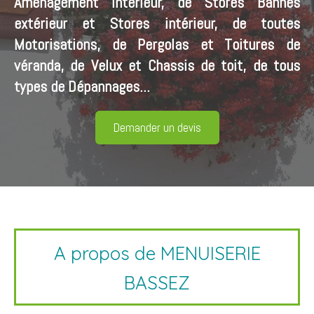
Aménagement intérieur, de Stores Bannes
extérieur et Stores intérieur, de toutes
Motorisations, de Pergolas et Toitures de
véranda, de Velux et Chassis de toit, de tous
types de Dépannages...
Demander un devis
A propos de MENUISERIE
BASSEZ