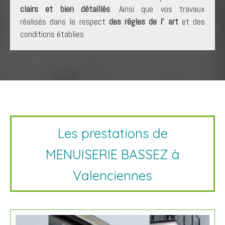
clairs et bien détaillés
. Ainsi que vos travaux
réalisés dans le respect
des régles de l' art
et des
conditions établies.
Les prestations de
MENUISERIE BASSEZ à
Valenciennes