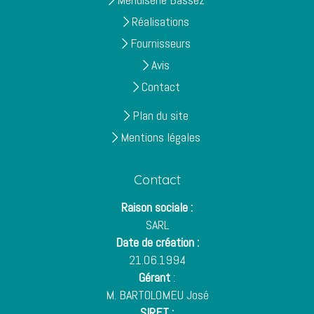
Réalisations
Fournisseurs
Avis
Contact
Plan du site
Mentions légales
Contact
Raison sociale :
SARL
Date de création :
21.06.1994
Gérant
:
M. BARTOLOMEU José
SIRET :