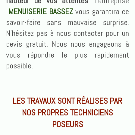
hauteur de vos attentes
. L'entreprise
MENUISERIE BASSEZ
vous garantira ce
savoir-faire sans mauvaise surprise.
N'hésitez pas à nous contacter pour un
devis gratuit. Nous nous engageons à
vous répondre le plus rapidement
possible.
LES TRAVAUX SONT RÉALISES PAR
NOS PROPRES TECHNICIENS
POSEURS