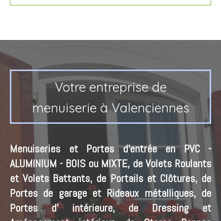
Votre entreprise de
menuiserie à Valenciennes
Menuiseries et Portes d'entrée en PVC -
ALUMINIUM - BOIS ou MIXTE, de Volets Roulants
et Volets Battants, de Portails et Clôtures, de
Portes de garage et Rideaux métalliques, de
Portes d' intérieure, de Dressing et