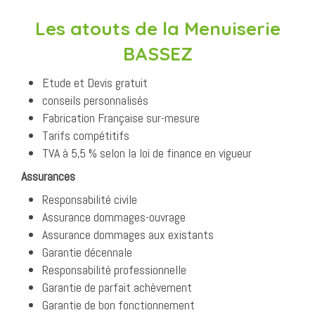
Les atouts de la Menuiserie
BASSEZ
Etude et Devis gratuit
conseils personnalisés
Fabrication Française sur-mesure
Tarifs compétitifs
TVA à 5,5 % selon la loi de finance en vigueur
Assurances
Responsabilité civile
Assurance dommages-ouvrage
Assurance dommages aux existants
Garantie décennale
Responsabilité professionnelle
Garantie de parfait achèvement
Garantie de bon fonctionnement