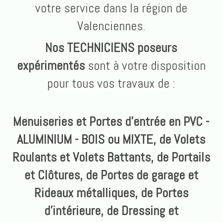
votre service dans la région de
Valenciennes.
Nos TECHNICIENS poseurs
expérimentés
sont à votre disposition
pour tous vos travaux de :
Menuiseries et Portes d'entrée en PVC -
ALUMINIUM - BOIS ou MIXTE, de Volets
Roulants et Volets Battants, de Portails
et Clôtures, de Portes de garage et
Rideaux métalliques, de Portes
d'intérieure, de Dressing et