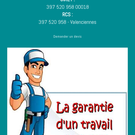
397 520 958 00018
RCS :
397 520 958 - Valenciennes
Demander un devis