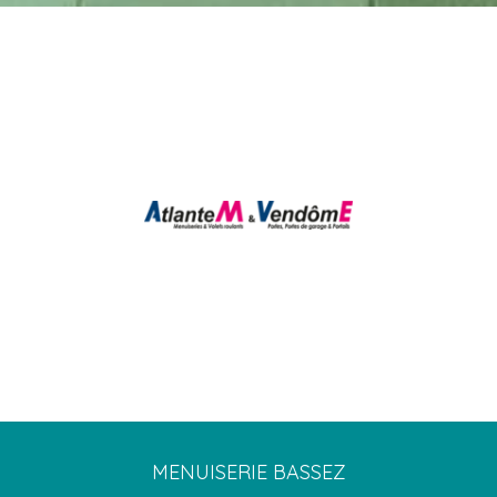
MENUISERIE BASSEZ