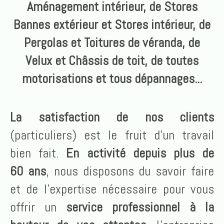
Aménagement intérieur, de Stores
Bannes extérieur et Stores intérieur, de
Pergolas et Toitures de véranda, de
Velux et Châssis de toit, de toutes
motorisations et tous dépannages...
La satisfaction de nos clients
(particuliers) est le fruit d'un travail
bien fait.
En activité depuis plus de
60 ans
, nous disposons du savoir faire
et de l’expertise nécessaire pour vous
offrir un
service professionnel à la