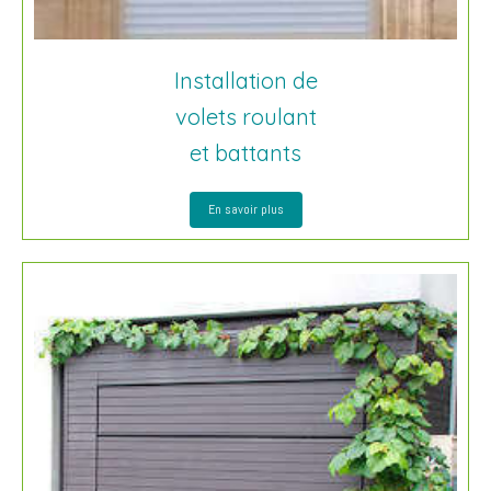
Installation de
volets roulant
et battants
En savoir plus