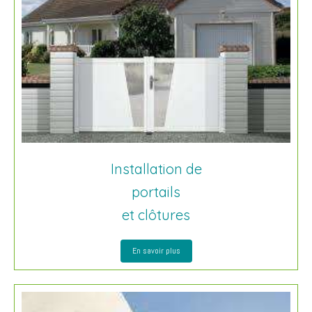
Installation de
portails
et clôtures
En savoir plus