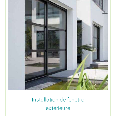
Installation de fenêtre
extérieure