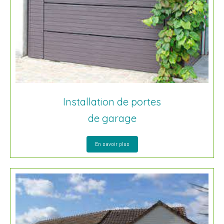
Installation de portes
de garage
En savoir plus