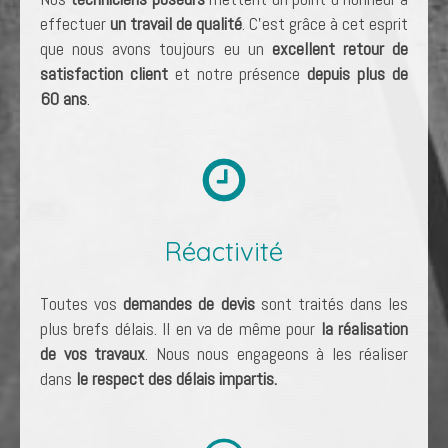
effectuer
un travail de qualité
. C'est grâce à cet esprit
que nous avons toujours eu un
excellent retour de
satisfaction client
et notre présence
depuis plus de
60 ans
.
Réactivité
Toutes vos
demandes de devis
sont traités dans les
plus brefs délais. Il en va de même pour
la réalisation
de vos travaux
. Nous nous engageons à les réaliser
dans
le respect des délais impartis.