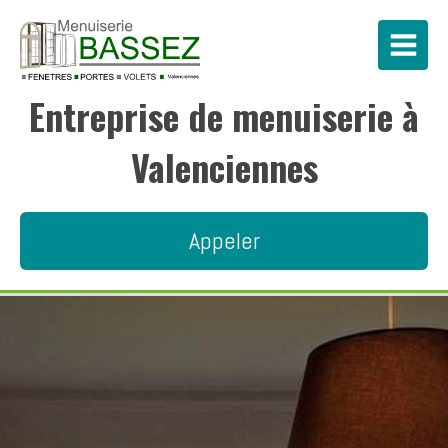
Entreprise de menuiserie à
Valenciennes
Appeler