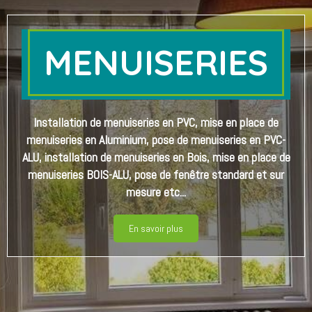
PORTES D'ENTRÉE
Installation de porte d'entrée en PVC, mise en place de
porte d'entrée en PVC-ALU, pose de porte d'entrée en
Aluminium, installation de porte d'entrée en BOIS-ALU,
mise en place de porte d'entrée en BOIS, standard et sur
mesure.
En savoir plus