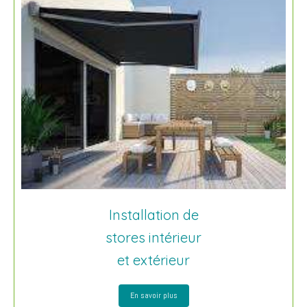
Installation de
stores intérieur
et extérieur
En savoir plus