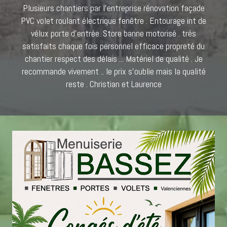
Plusieurs chantiers par l'entreprise rénovation façade
PVC volet roulant électrique fenêtre . Entourage int de
vélux porte d'entrée. Store banne motorisé . très
satisfaits chaque fois personnel efficace propreté du
chantier respect des délais ... Matériel de qualité . Je
recommande vivement .. le prix s'oublie mais la qualité
reste . Christian et Laurence