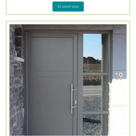
En savoir plus