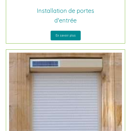
Installation de portes
d'entrée
En savoir plus