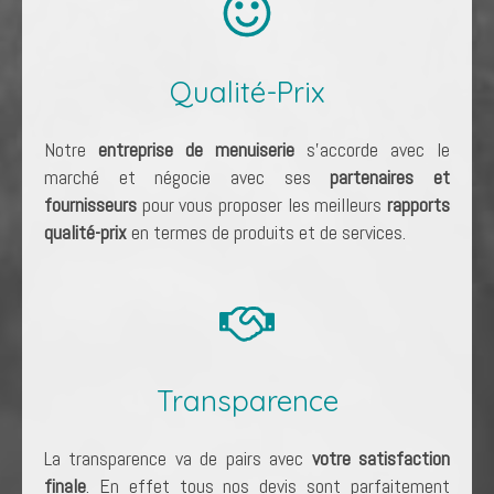
Qualité-Prix
Notre
entreprise de menuiserie
s'accorde avec le
marché et négocie avec ses
partenaires et
fournisseurs
pour vous proposer les meilleurs
rapports
qualité-prix
en termes de produits et de services.
Transparence
La transparence va de pairs avec
votre satisfaction
finale
. En effet tous nos devis sont parfaitement