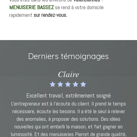
MENUISERIE BASSEZ
se rend à votre domicile
rapidement
sur rendez-vous.
Derniers témoignages
Claire
Excellent travail, extrêmement soigné
L'entrepreneur est à l'écoute du client. Il prend le temps
nécessaire, écoute les besoins. Il a été le seul à relever
des anomalies, à proposer des solutions. Des idées
nouvelles qui ont embelli la maison, et fait gagner en
luminosité. Et des menuiseries Pierret de grande qualité,