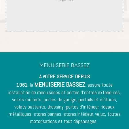
MENUISERIE BASSEZ
A VOTRE SERVICE DEPUIS
MENUISERIE BASSEZ
1961
,la
assure toute
,
installation de menuiseries et
portes d'entrée
extérieures,
volets roulants, portes de garage, portails et clôtures,
volets battants, dressing, portes d'intérieur,
rideaux
métalliques
, stores bannes, stores intérieur, velux, toutes
motorisations et tout dépannages...