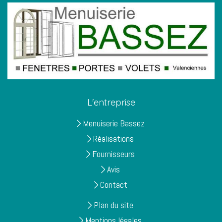
L'entreprise
Menuiserie Bassez
Réalisations
Fournisseurs
Avis
Contact
Plan du site
Mentions légales