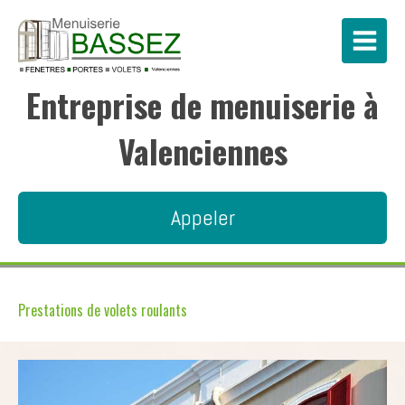
Entreprise de menuiserie à
Valenciennes
Appeler
Prestations de volets roulants