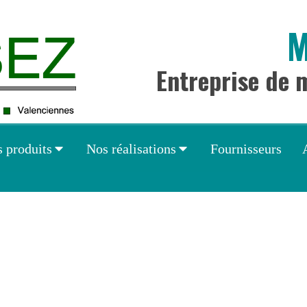
M
Entreprise de 
 produits
Nos réalisations
Fournisseurs