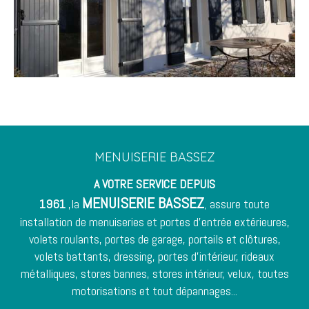
MENUISERIE BASSEZ
A VOTRE SERVICE DEPUIS
MENUISERIE BASSEZ
1961
,la
assure toute
,
installation de menuiseries et
portes d'entrée
extérieures,
volets roulants, portes de garage, portails et clôtures,
volets battants, dressing, portes d'intérieur,
rideaux
métalliques
, stores bannes, stores intérieur, velux, toutes
motorisations et tout dépannages...