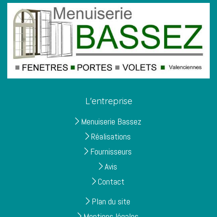
L'entreprise
Menuiserie Bassez
Réalisations
Fournisseurs
Avis
Contact
Plan du site
Mentions légales