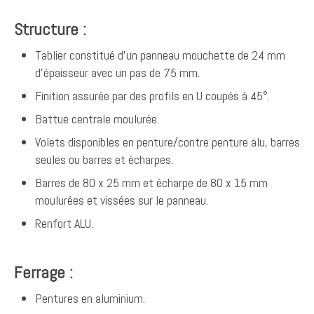
Structure :
Tablier constitué d’un panneau mouchette de 24 mm
d’épaisseur avec un pas de 75 mm.
Finition assurée par des profils en U coupés à 45°.
Battue centrale moulurée.
Volets disponibles en penture/contre penture alu, barres
seules ou barres et écharpes.
Barres de 80 x 25 mm et écharpe de 80 x 15 mm
moulurées et vissées sur le panneau.
Renfort ALU.
Ferrage :
Pentures en aluminium.