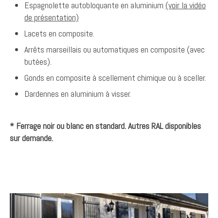
Espagnolette autobloquante en aluminium
(voir la vidéo
de présentation)
Lacets en composite.
Arrêts marseillais ou automatiques en composite (avec
butées).
Gonds en composite à scellement chimique ou à sceller.
Dardennes en aluminium à visser.
* Ferrage noir ou blanc en standard. Autres RAL disponibles
sur demande.