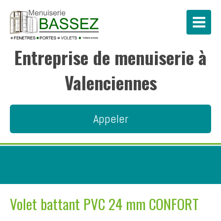
Entreprise de menuiserie à
Valenciennes
Appeler
Volet battant PVC 24 mm CONFORT