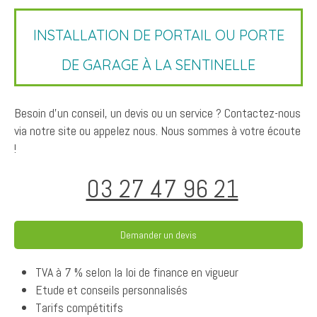
INSTALLATION DE PORTAIL OU PORTE
DE GARAGE À LA SENTINELLE
Besoin d'un conseil, un devis ou un service ? Contactez-nous
via notre site ou appelez nous. Nous sommes à votre écoute
!
03 27 47 96 21
Demander un devis
TVA à 7 % selon la loi de finance en vigueur
Etude et conseils personnalisés
Tarifs compétitifs