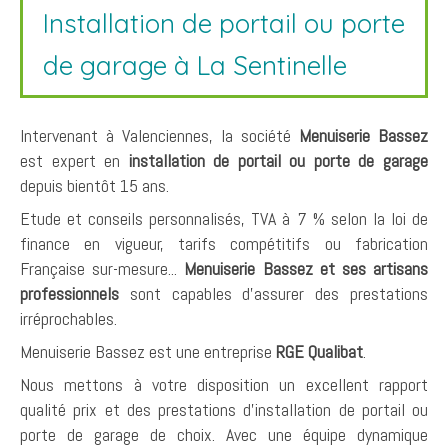
Installation de portail ou porte
de garage à La Sentinelle
Intervenant à Valenciennes, la société
Menuiserie Bassez
est expert en
installation de portail ou porte de garage
depuis bientôt 15 ans.
Etude et conseils personnalisés, TVA à 7 % selon la loi de
finance en vigueur, tarifs compétitifs ou fabrication
Française sur-mesure...
Menuiserie Bassez et ses artisans
professionnels
sont capables d'assurer des prestations
irréprochables.
Menuiserie Bassez est une entreprise
RGE Qualibat
.
Nous mettons à votre disposition un excellent rapport
qualité prix et des prestations d'installation de portail ou
porte de garage de choix. Avec une équipe dynamique