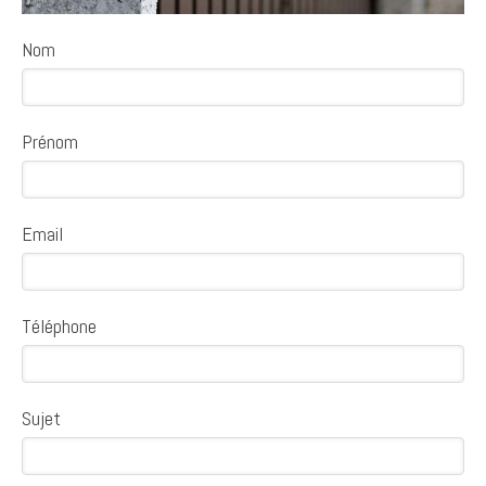
Nom
Prénom
Email
Téléphone
Sujet