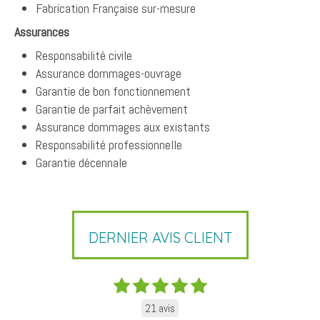
Fabrication Française sur-mesure
Assurances
Responsabilité civile
Assurance dommages-ouvrage
Garantie de bon fonctionnement
Garantie de parfait achèvement
Assurance dommages aux existants
Responsabilité professionnelle
Garantie décennale
DERNIER AVIS CLIENT
21 avis