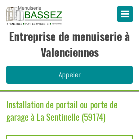
Entreprise de menuiserie à
Valenciennes
Appeler
Installation de portail ou porte de
garage à La Sentinelle (59174)