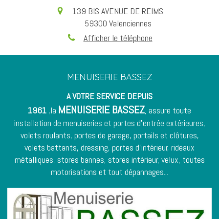
139 BIS AVENUE DE REIMS
59300
Valenciennes
Afficher le téléphone
MENUISERIE BASSEZ
A VOTRE SERVICE DEPUIS
MENUISERIE BASSEZ
1961
,la
assure toute
,
installation de menuiseries et
portes d'entrée
extérieures,
volets roulants, portes de garage, portails et clôtures,
volets battants, dressing, portes d'intérieur,
rideaux
métalliques
, stores bannes, stores intérieur, velux, toutes
motorisations et tout dépannages...