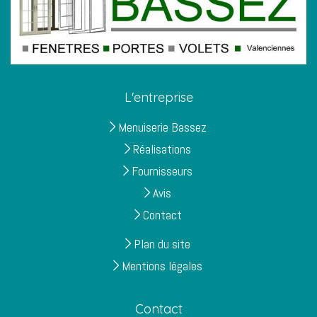
L'entreprise
Menuiserie Bassez
Réalisations
Fournisseurs
Avis
Contact
Plan du site
Mentions légales
Contact