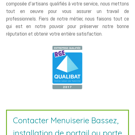
composée d'artisans qualifiés à votre service, nous mettons
tout en oeuvre pour vous assurer un travail de
professionnels. Fiers de notre métier, nous faisons tout ce
qui est en notre pouvoir pour préserver notre bonne
réputation et obtenir votre entière satisfaction.
Contacter Menuiserie Bassez,
installation de portail ou porte