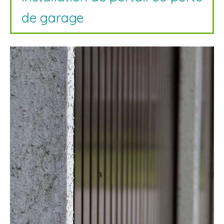
de garage