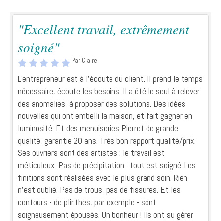
"Excellent travail, extrêmement
soigné"
Par Claire
L'entrepreneur est à l'écoute du client. Il prend le temps
nécessaire, écoute les besoins. Il a été le seul à relever
des anomalies, à proposer des solutions. Des idées
nouvelles qui ont embelli la maison, et fait gagner en
luminosité. Et des menuiseries Pierret de grande
qualité, garantie 20 ans. Très bon rapport qualité/prix.
Ses ouvriers sont des artistes : le travail est
méticuleux. Pas de précipitation : tout est soigné. Les
finitions sont réalisées avec le plus grand soin. Rien
n'est oublié. Pas de trous, pas de fissures. Et les
contours - de plinthes, par exemple - sont
soigneusement épousés. Un bonheur ! Ils ont su gérer