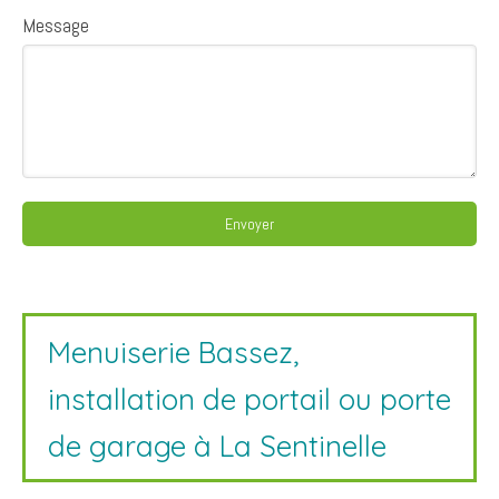
Message
Envoyer
Menuiserie Bassez,
installation de portail ou porte
de garage à La Sentinelle